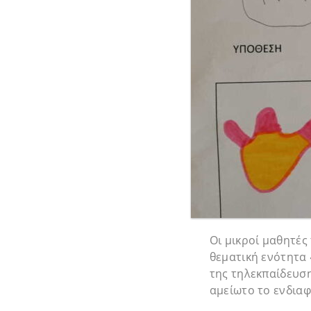
Οι μικροί μαθητές
θεματική ενότητα 
της τηλεκπαίδευσ
αμείωτο το ενδιαφ