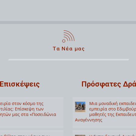
Τα Νέα μας
Επισκέψεις
Πρόσφατες Δρά
ειρία στον κόσμο της
Μια μοναδική εκπαιδε
τιλίας: Επίσκεψη των
εμπειρία στο Εδιμβούρ
ητών μας στα «Ποσειδώνια
μαθητές της Εκπαιδευ
Αναγέννησης