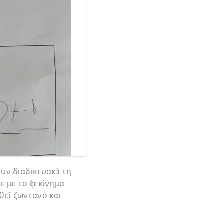
ουν διαδικτυακά τη
ε με το ξεκίνημα
θεί ζωντανό και