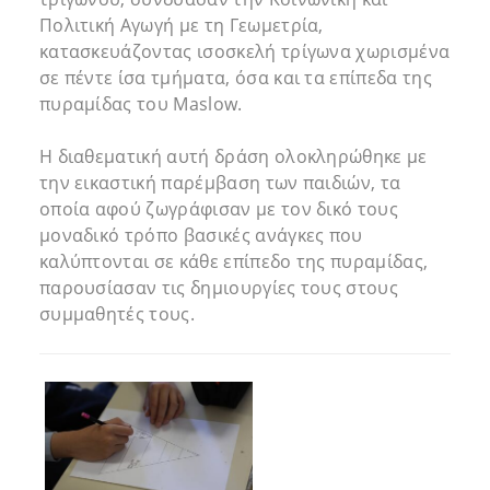
Πολιτική Αγωγή με τη Γεωμετρία,
κατασκευάζοντας ισοσκελή τρίγωνα χωρισμένα
σε πέντε ίσα τμήματα, όσα και τα επίπεδα της
πυραμίδας του Maslow.
Η διαθεματική αυτή δράση ολοκληρώθηκε με
την εικαστική παρέμβαση των παιδιών, τα
οποία αφού ζωγράφισαν με τον δικό τους
μοναδικό τρόπο βασικές ανάγκες που
καλύπτονται σε κάθε επίπεδο της πυραμίδας,
παρουσίασαν τις δημιουργίες τους στους
συμμαθητές τους.