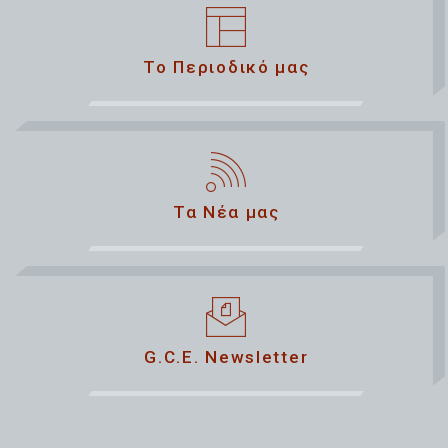
Το Περιοδικό μας
Τα Νέα μας
G.C.E. Newsletter