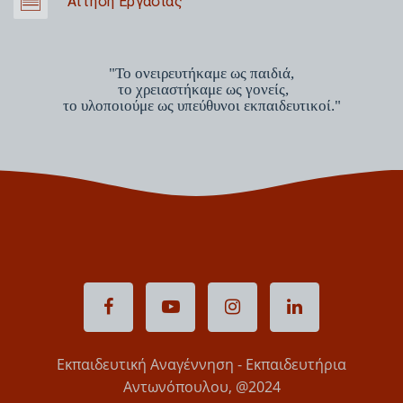
Αίτηση Εργασίας
"Το ονειρευτήκαμε ως παιδιά,
το χρειαστήκαμε ως γονείς,
το υλοποιούμε ως υπεύθυνοι εκπαιδευτικοί."
Εκπαιδευτική Αναγέννηση - Εκπαιδευτήρια
Αντωνόπουλου, @2024