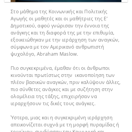
Στο μάθημα της Κοινωνικής και Πολιτικής
Αγωγής οι μαθητές και οι μαθήτριες της Ε’
Δημοτικού, αφού γνώρισαν την έννοια της
ανάγκης και τη διαφορά της με την επιθυμία,
εξοικειώθηκαν με την ιεράρχηση των αναγκών,
σύμφωνα με τον Αμερικανό ανθρωπιστή
ψυχολόγο, Abraham Maslow.
Πιο συγκεκριμένα, έμαθαν ότι οι άνθρωποι
κινούνται πρωτίστως στην ικανοποίηση των
πλέον βασικών αναγκών, πριν καλύψουν άλλες,
πιο σύνθετες ανάγκες και με συζήτηση στην
ολομέλεια της τάξης, επιχειρήσαν να
ιεραρχήσουν τις δικές τους ανάγκες.
Ύστερα, μιας και η συγκεκριμένη ιεράρχηση
απεικονίζεται συχνά με τη μορφή πυραμίδας ή
τριγώνου, συνδύασαν την Κοινωνική και