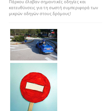
Πάρκου έλαβαν σημαντικές οδηγίες και
κατευθύνσεις για τη σωστή συμπεριφορά των
μικρών οδηγών στους δρόμους!