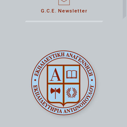
G.C.E. Newsletter