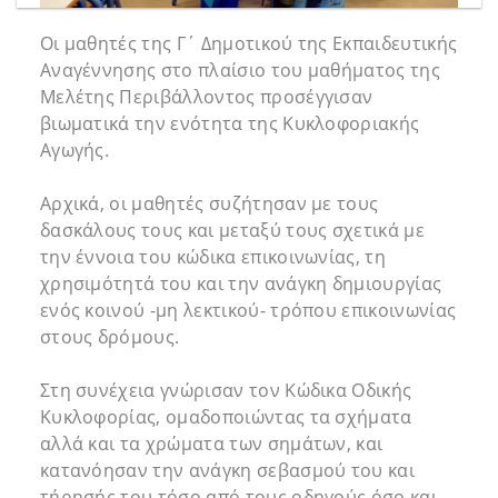
Οι μαθητές της Γ΄ Δημοτικού της Εκπαιδευτικής
Αναγέννησης στο πλαίσιο του μαθήματος της
Μελέτης Περιβάλλοντος προσέγγισαν
βιωματικά την ενότητα της Κυκλοφοριακής
Αγωγής.
Αρχικά, οι μαθητές συζήτησαν με τους
δασκάλους τους και μεταξύ τους σχετικά με
την έννοια του κώδικα επικοινωνίας, τη
χρησιμότητά του και την ανάγκη δημιουργίας
ενός κοινού -μη λεκτικού- τρόπου επικοινωνίας
στους δρόμους.
Στη συνέχεια γνώρισαν τον Κώδικα Οδικής
Κυκλοφορίας, ομαδοποιώντας τα σχήματα
αλλά και τα χρώματα των σημάτων, και
κατανόησαν την ανάγκη σεβασμού του και
τήρησής του τόσο από τους οδηγούς όσο και