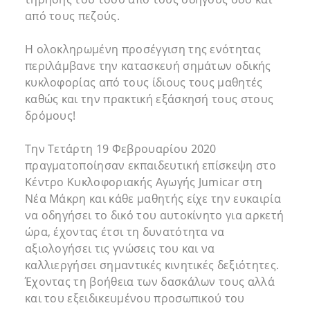
από τους πεζούς.
Η ολοκληρωμένη προσέγγιση της ενότητας
περιλάμβανε την κατασκευή σημάτων οδικής
κυκλοφορίας από τους ίδιους τους μαθητές
καθώς και την πρακτική εξάσκησή τους στους
δρόμους!
Την Τετάρτη 19 Φεβρουαρίου 2020
πραγματοποίησαν εκπαιδευτική επίσκεψη στο
Κέντρο Κυκλοφοριακής Αγωγής Jumicar στη
Νέα Μάκρη και κάθε μαθητής είχε την ευκαιρία
να οδηγήσει το δικό του αυτοκίνητο για αρκετή
ώρα, έχοντας έτσι τη δυνατότητα να
αξιολογήσει τις γνώσεις του και να
καλλιεργήσει σημαντικές κινητικές δεξιότητες.
Έχοντας τη βοήθεια των δασκάλων τους αλλά
και του εξειδικευμένου προσωπικού του