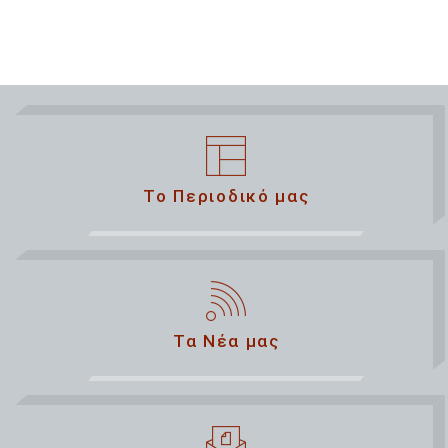
Το Περιοδικό μας
Τα Νέα μας