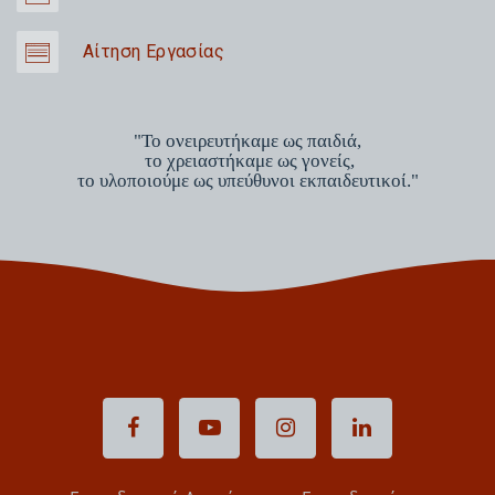
Αίτηση Εργασίας
"Το ονειρευτήκαμε ως παιδιά,
το χρειαστήκαμε ως γονείς,
το υλοποιούμε ως υπεύθυνοι εκπαιδευτικοί."