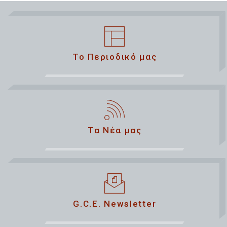
Το Περιοδικό μας
Τα Νέα μας
G.C.E. Newsletter