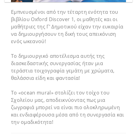
Εμπνευσμένοι από την τέταρτη ενότητα του
βιβλίου Oxford Discover 1, οι μαθητές και οι
μαθήτριες της Γ’ Δημοτικού είχαν την ευκαιρία
να δημιουργήσουν τη δική τους απεικόνιση
ενός ωκεανού!
Το δημιουργικό αποτέλεσμα αυτής της
διασκεδαστικής συνεργασίας ήταν μια
τεράστια τοιχογραφία γεμάτη με χρώματα,
θαλάσσια είδη και φαντασία!
Το «ocean mural» στολίζει τον τοίχο του
Σχολείου μας, αποδεικνύοντας πως μια
ζωγραφιά μπορεί να είναι πιο ολοκληρωμένη
και ενδιαφέρουσα μέσα από τη συνεργασία και
την ομαδικότητα!