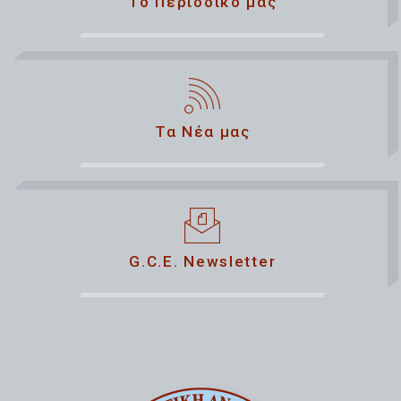
Το Περιοδικό μας
Τα Νέα μας
G.C.E. Newsletter