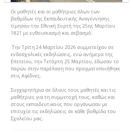
Οι μαθητές και οι μαθήτριες όλων των
βαθμίδων της Εκπαιδευτικής Αναγέννησης
τίμησαν την Εθνική Εορτή της 25ης Μαρτίου
1821 με ενθουσιασμό και σεβασμό.
Την Τρίτη 24 Μαρτίου 2026 συμμετείχαν σε
ενδοσχολικές εκδηλώσεις, ενώ ανήμερα της
Επετείου, την Τετάρτη 25 Μαρτίου, έδωσαν το
παρών στην παρέλαση που πραγματοποιήθηκε
στις Αφίδνες.
Συγχαρητήρια σε όλους τους μαθητές και τις
μαθήτριες για τη συμμετοχή τους, καθώς και
στους εκπαιδευτικούς που οργάνωσαν με
επιτυχία τις εκδηλώσεις σε κάθε βαθμίδα του
Σχολείου μας.