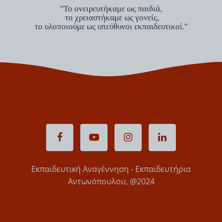
"Το ονειρευτήκαμε ως παιδιά,
το χρειαστήκαμε ως γονείς,
το υλοποιούμε ως υπεύθυνοι εκπαιδευτικοί."
Εκπαιδευτική Αναγέννηση - Εκπαιδευτήρια
Αντωνόπουλου, @2024