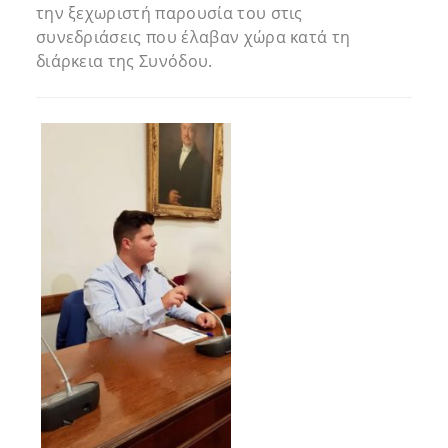
την ξεχωριστή παρουσία του στις
συνεδριάσεις που έλαβαν χώρα κατά τη
διάρκεια της Συνόδου.