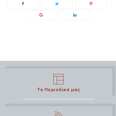
Το Περιοδικό μας