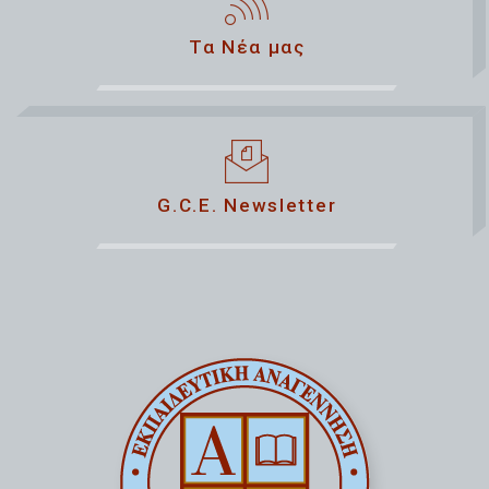
Τα Νέα μας
G.C.E. Newsletter