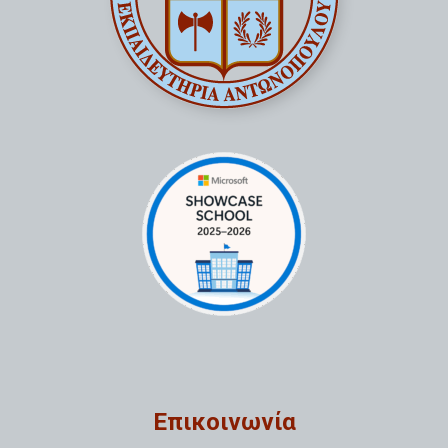
Επικοινωνία