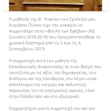
Ο μαθητής της Β΄ Λυκείου του Σχολείου μας
Κυριάκος Γλύκος είχε την ευκαιρία να
συμμετάσχει στην «Βουλή των Εφήβων» (ΚΔ΄
Σύνοδος 2018-2019) που πραγματοποιήθηκε το
χρονικό διάστημα από τις 2 έως τις 6
Σεπτεμβρίου 2019.
Η συμμετοχή αυτή του μαθητή της
Εκπαιδευτικής Αναγέννησης σε έναν θεσμό που
ταυτίζεται με τις αξίες της δημοκρατίας, του
διαλόγου και της ελευθερίας του λόγου είναι
αποτέλεσμα της ενεργής και πολυετούς
παρουσίας του σε ρητορικούς αγώνες, τόσο
στην Ελλάδα όσο και στο εξωτερικό.
Συγχαρητήρια για τη συμμετοχή του και για