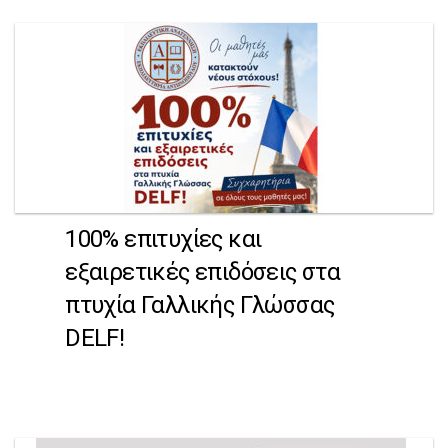
100% επιτυχίες και
εξαιρετικές επιδόσεις στα
πτυχία Γαλλικής Γλώσσας
DELF!