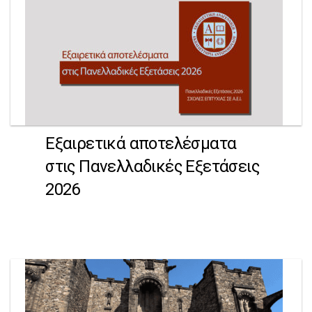
Εξαιρετικά αποτελέσματα
στις Πανελλαδικές Εξετάσεις
2026