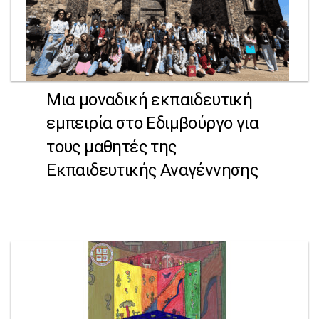
Μια μοναδική εκπαιδευτική
εμπειρία στο Εδιμβούργο για
τους μαθητές της
Εκπαιδευτικής Αναγέννησης