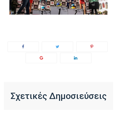
Σχετικές Δημοσιεύσεις