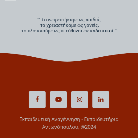
"Το ονειρευτήκαμε ως παιδιά,
το χρειαστήκαμε ως γονείς,
το υλοποιούμε ως υπεύθυνοι εκπαιδευτικοί."
Εκπαιδευτική Αναγέννηση - Εκπαιδευτήρια
Αντωνόπουλου, @2024