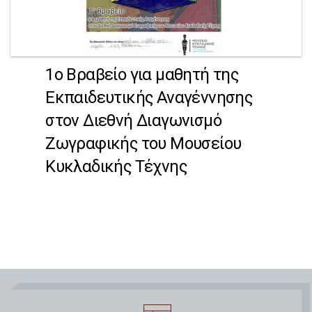
1ο Βραβείο για μαθητή της
Εκπαιδευτικής Αναγέννησης
στον Διεθνή Διαγωνισμό
Ζωγραφικής του Μουσείου
Κυκλαδικής Τέχνης