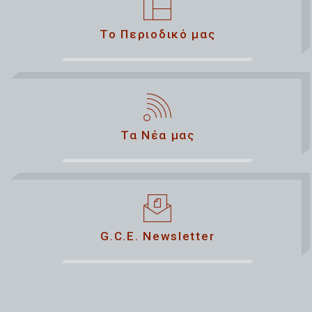
Το Περιοδικό μας
Τα Νέα μας
G.C.E. Newsletter