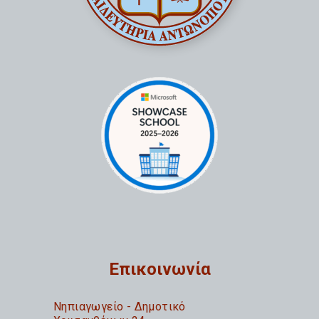
Επικοινωνία
Nηπιαγωγείο - Δημοτικό