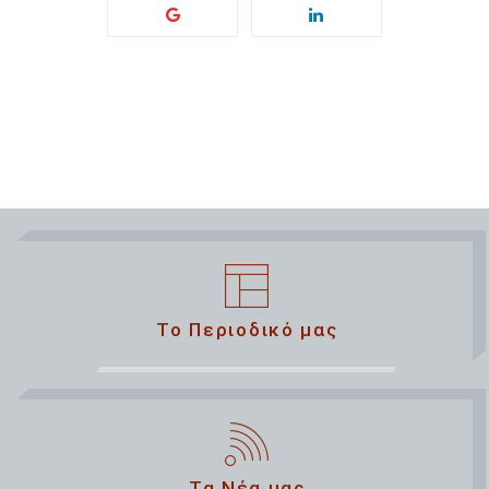
Το Περιοδικό μας
Τα Νέα μας