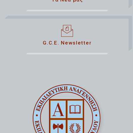
G.C.E. Newsletter