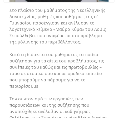
Στο πλαίσιο του μαθήματος της Νεοελληνικής
Λογοτεχνίας, μαθητές και μαθήτριες της α’
Γυμνασίου προσέγγισαν και ανέλυσαν το
λογοτεχνικό κείμενο «Μαύρο Κύμα» του Λούις
Σεπούλδεβα, που αναφέρεται στο πρόβλημα
της μόλυνσης του περιβάλλοντος.
Κατά τη διάρκεια του μαθήματος τα παιδιά
συζήτησαν για τα αίτια του προβλήματος, τις
συνέπειές του καθώς και τις πρωτοβουλίες –
τόσο σε ατομικό όσο και σε ομαδικό επίπεδο –
που μπορούμε να πάρουμε για να το
περιορίσουμε.
Τον συντονισμό των εργασιών, των
παρουσιάσεων και της συζήτησης που
αναπτύχθηκε ανέλαβαν οι καθηγήτριες
Φιλόλογοι των Τμημάτων κυρίες Ελένη Αυγέρη