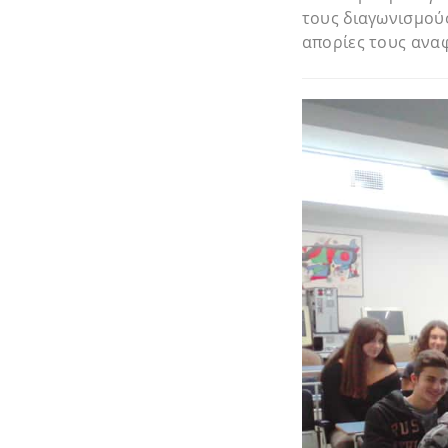
τους διαγωνισμούς
απορίες τους αναφ