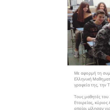
Με αφορμή τη συμ
Ελληνική Μαθηματι
γραφεία της, την 
Τους μαθητές του
Εταιρείας, κύριος
οποίοι μίλησαν γι