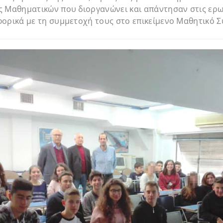
 Μαθηματικών που διοργανώνει και απάντησαν στις ερωτ
ορικά με τη συμμετοχή τους στο επικείμενο Μαθητικό Σ