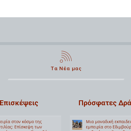
Τα Νέα μας
Επισκέψεις
Πρόσφατες Δρά
ειρία στον κόσμο της
Μια μοναδική εκπαιδε
τιλίας: Επίσκεψη των
εμπειρία στο Εδιμβούρ