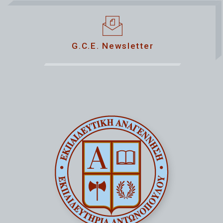
G.C.E. Newsletter