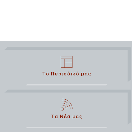
Το Περιοδικό μας
Τα Νέα μας