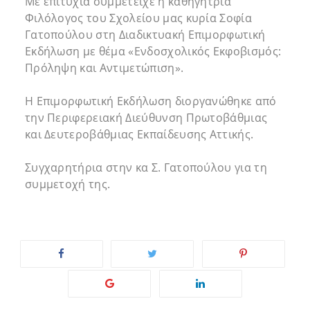
Με επιτυχία συμμετείχε η καθηγήτρια
Φιλόλογος του Σχολείου μας κυρία Σοφία
Γατοπούλου στη Διαδικτυακή Επιμορφωτική
Εκδήλωση με θέμα «Ενδοσχολικός Εκφοβισμός:
Πρόληψη και Αντιμετώπιση».
Η Επιμορφωτική Εκδήλωση διοργανώθηκε από
την Περιφερειακή Διεύθυνση Πρωτοβάθμιας
και Δευτεροβάθμιας Εκπαίδευσης Αττικής.
Συγχαρητήρια στην κα Σ. Γατοπούλου για τη
συμμετοχή της.