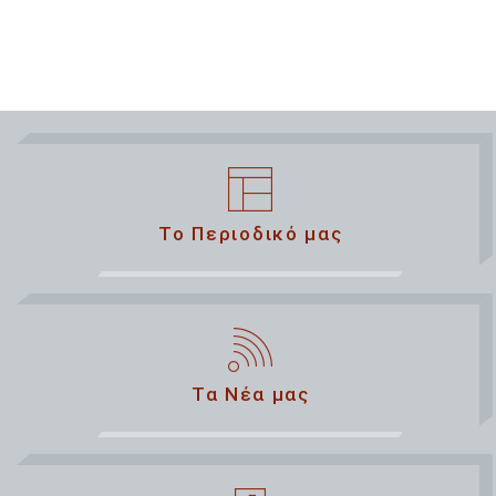
Το Περιοδικό μας
Τα Νέα μας