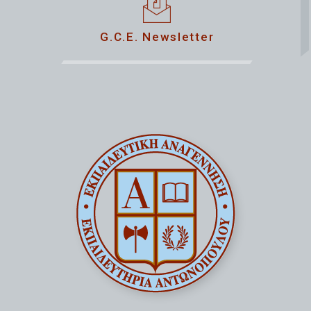
G.C.E. Newsletter