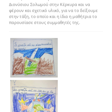
Διονύσιου Σολωμού στην Κέρκυρα και να
φέρουν και σχετικό υλικό, για να το δείξουμε
στην τάξη, το οποίο και η ίδια η μαθήτρια το
παρουσίασε στους συμμαθητές της.