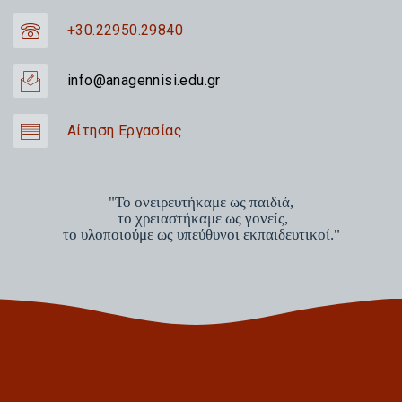
+30.22950.29840
info@anagennisi.edu.gr
Αίτηση Εργασίας
"Το ονειρευτήκαμε ως παιδιά,
το χρειαστήκαμε ως γονείς,
το υλοποιούμε ως υπεύθυνοι εκπαιδευτικοί."