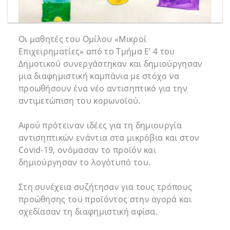
Οι μαθητές του Ομίλου «Μικροί
Επιχειρηματίες» από το Τμήμα Ε’ 4 του
Δημοτικού συνεργάστηκαν και δημιούργησαν
μια διαφημιστική καμπάνια με στόχο να
προωθήσουν ένα νέο αντισηπτικό για την
αντιμετώπιση του κορωνοϊού.
Αφού πρότειναν ιδέες για τη δημιουργία
αντισηπτικών ενάντια στα μικρόβια και στον
Covid-19, ονόμασαν το προϊόν και
δημιούργησαν το λογότυπό του.
Στη συνέχεια συζήτησαν για τους τρόπους
προώθησης του προϊόντος στην αγορά και
σχεδίασαν τη διαφημιστική αφίσα.