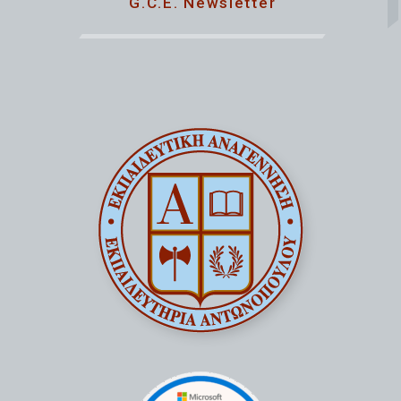
G.C.E. Newsletter