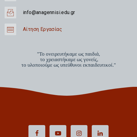
info@anagennisi.edu.gr
Αίτηση Εργασίας
"Το ονειρευτήκαμε ως παιδιά,
το χρειαστήκαμε ως γονείς,
το υλοποιούμε ως υπεύθυνοι εκπαιδευτικοί."