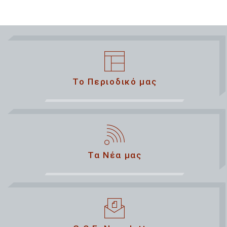
Το Περιοδικό μας
Τα Νέα μας