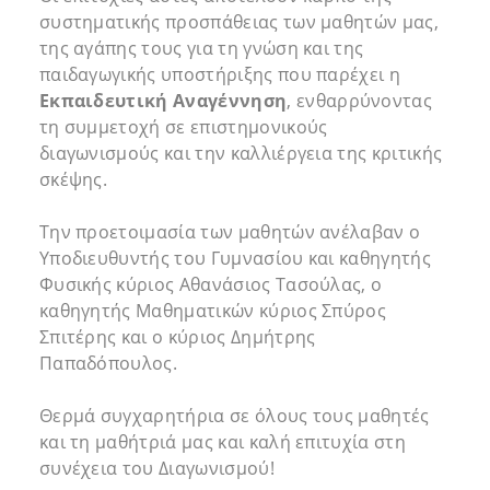
συστηματικής προσπάθειας των μαθητών μας,
της αγάπης τους για τη γνώση και της
παιδαγωγικής υποστήριξης που παρέχει η
Εκπαιδευτική Αναγέννηση
, ενθαρρύνοντας
τη συμμετοχή σε επιστημονικούς
διαγωνισμούς και την καλλιέργεια της κριτικής
σκέψης.
Την προετοιμασία των μαθητών ανέλαβαν ο
Υποδιευθυντής του Γυμνασίου και καθηγητής
Φυσικής κύριος Αθανάσιος Τασούλας, ο
καθηγητής Μαθηματικών κύριος Σπύρος
Σπιτέρης και ο κύριος Δημήτρης
Παπαδόπουλος.
Θερμά συγχαρητήρια σε όλους τους μαθητές
και τη μαθήτριά μας και καλή επιτυχία στη
συνέχεια του Διαγωνισμού!