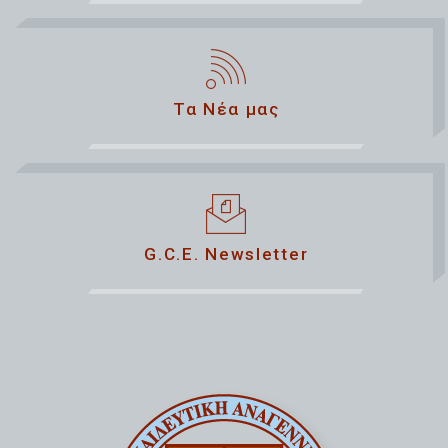
Τα Νέα μας
G.C.E. Newsletter