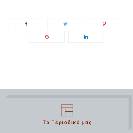
Το Περιοδικό μας