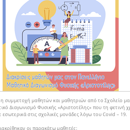
 η συμμετοχή μαθητών και μαθητριών από το Σχολείο μα
ικό Διαγωνισμό Φυσικής «Αριστοτέλης» που τη φετινή χ
εσωτερικά στις σχολικές μονάδες λόγω του Covid – 19.
ιακρίθηκαν οι παρακάτω μαθητές: