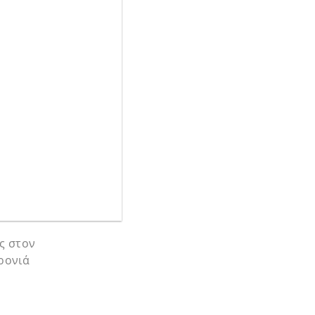
ς στον
ρονιά