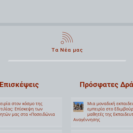
Τα Νέα μας
Επισκέψεις
Πρόσφατες Δρά
ειρία στον κόσμο της
Μια μοναδική εκπαιδε
τιλίας: Επίσκεψη των
εμπειρία στο Εδιμβούρ
ητών μας στα «Ποσειδώνια
μαθητές της Εκπαιδευ
Αναγέννησης