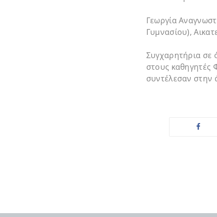
Γεωργία Αναγνωστ
Γυμνασίου), Αικατ
Συγχαρητήρια σε ό
στους καθηγητές 
συντέλεσαν στην 