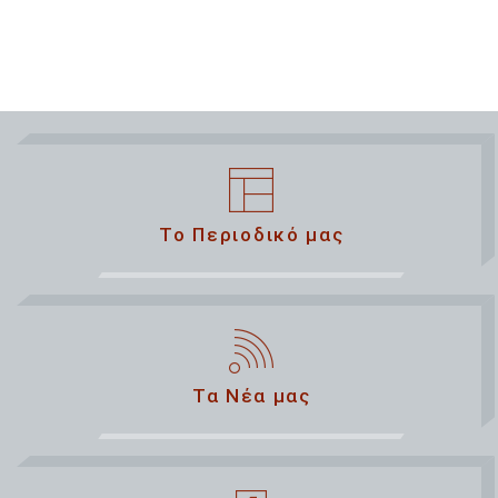
Το Περιοδικό μας
Τα Νέα μας