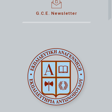
G.C.E. Newsletter