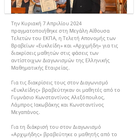
Την Κυριακή 7 Απριλίου 2024
πραγματοποιήθηκε στη Μεγάλη Αίθουσα
Τελετών του ΕΚΠΑ, η Τελετή Απονομής των
Βραβείων «Ευκλείδη» και «Αρχιμήδη» για τις
διακρίσεις μαθητών στις φάσεις των
αντίστοιχων Διαγωνισμών της Ελληνικής
Μαθηματικής Εταιρείας.
Για τις διακρίσεις τους στον Διαγωνισμό
«Ευκλείδης» βραβεύτηκαν οι μαθητές από το
Γυμνάσιο Κωνσταντίνος Αλεξόπουλος,
Λάμπρος Ιακωβάκης και Κωνσταντίνος
Μεγαπάνος.
Για τη διάκρισή του στον Διαγωνισμό
«Αρχιμήδης» βραβεύτηκε ο μαθητής από το