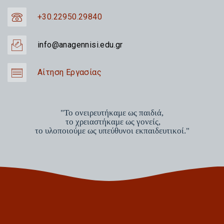
+30.22950.29840
info@anagennisi.edu.gr
Αίτηση Εργασίας
"Το ονειρευτήκαμε ως παιδιά,
το χρειαστήκαμε ως γονείς,
το υλοποιούμε ως υπεύθυνοι εκπαιδευτικοί."