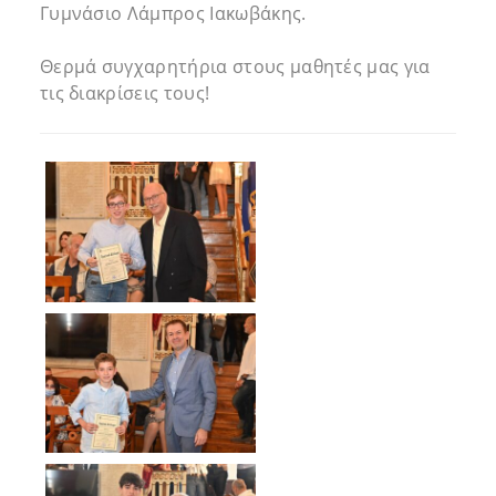
Γυμνάσιο Λάμπρος Ιακωβάκης.
Θερμά συγχαρητήρια στους μαθητές μας για
τις διακρίσεις τους!