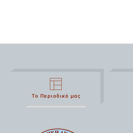
Το Περιοδικό μας