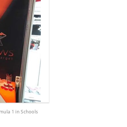
mula 1 in Schools