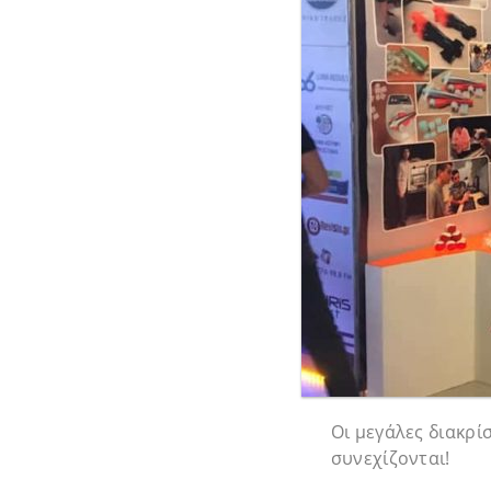
Οι μεγάλες διακρί
συνεχίζονται!