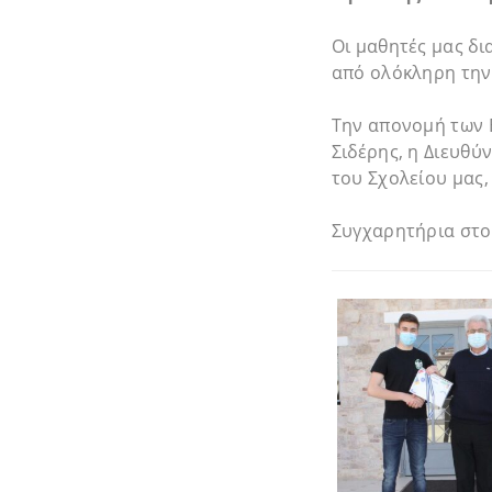
Οι μαθητές μας δι
από ολόκληρη την
Την απονομή των 
Σιδέρης, η Διευθύ
του Σχολείου μας,
Συγχαρητήρια στου