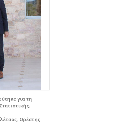
εύτηκε για τη
Στατιστικής.
αλέτσος, Ορέστης