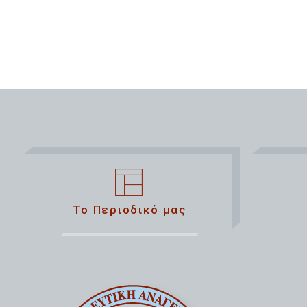
Το Περιοδικό μας