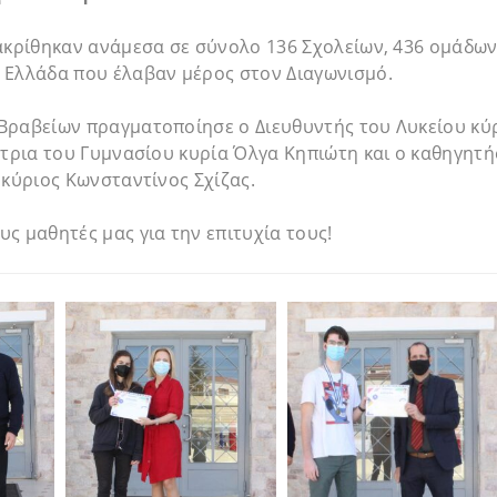
ακρίθηκαν ανάμεσα σε σύνολο 136 Σχολείων, 436 ομάδων
 Ελλάδα που έλαβαν μέρος στον Διαγωνισμό.
Βραβείων πραγματοποίησε ο Διευθυντής του Λυκείου κύρ
ντρια του Γυμνασίου κυρία Όλγα Κηπιώτη και ο καθηγητ
 κύριος Κωνσταντίνος Σχίζας.
ς μαθητές μας για την επιτυχία τους!