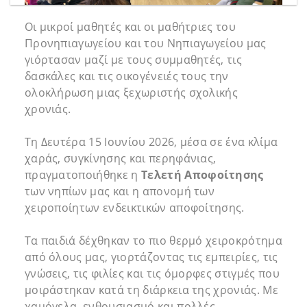
Οι μικροί μαθητές και οι μαθήτριες του
Προνηπιαγωγείου και του Νηπιαγωγείου μας
γιόρτασαν μαζί με τους συμμαθητές, τις
δασκάλες και τις οικογένειές τους την
ολοκλήρωση μιας ξεχωριστής σχολικής
χρονιάς.
Τη Δευτέρα 15 Ιουνίου 2026, μέσα σε ένα κλίμα
χαράς, συγκίνησης και περηφάνιας,
πραγματοποιήθηκε η
Τελετή Αποφοίτησης
των νηπίων μας και η απονομή των
χειροποίητων ενδεικτικών αποφοίτησης.
Τα παιδιά δέχθηκαν το πιο θερμό χειροκρότημα
από όλους μας, γιορτάζοντας τις εμπειρίες, τις
γνώσεις, τις φιλίες και τις όμορφες στιγμές που
μοιράστηκαν κατά τη διάρκεια της χρονιάς. Με
χαμόγελα, ενθουσιασμό και πολλές