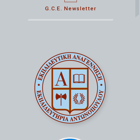
G.C.E. Newsletter