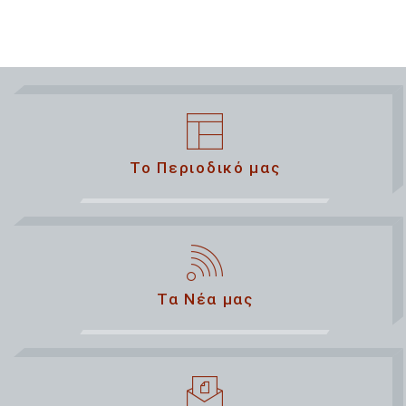
Το Περιοδικό μας
Τα Νέα μας