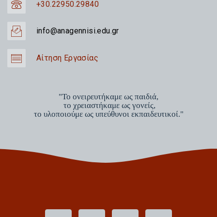
+30.22950.29840
info@anagennisi.edu.gr
Αίτηση Εργασίας
"Το ονειρευτήκαμε ως παιδιά,
το χρειαστήκαμε ως γονείς,
το υλοποιούμε ως υπεύθυνοι εκπαιδευτικοί."