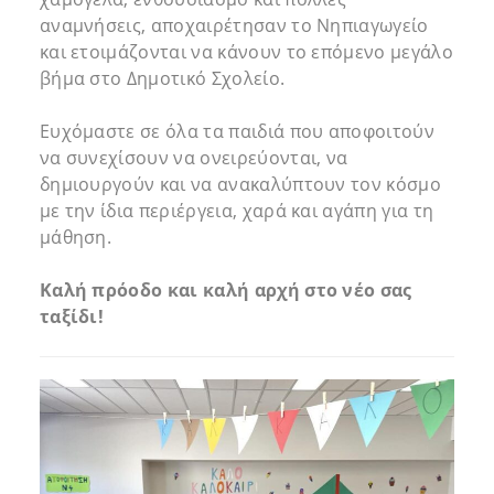
αναμνήσεις, αποχαιρέτησαν το Νηπιαγωγείο
και ετοιμάζονται να κάνουν το επόμενο μεγάλο
βήμα στο Δημοτικό Σχολείο.
Ευχόμαστε σε όλα τα παιδιά που αποφοιτούν
να συνεχίσουν να ονειρεύονται, να
δημιουργούν και να ανακαλύπτουν τον κόσμο
με την ίδια περιέργεια, χαρά και αγάπη για τη
μάθηση.
Καλή πρόοδο και καλή αρχή στο νέο σας
ταξίδι!