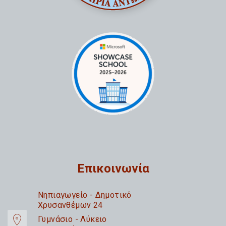
Επικοινωνία
Nηπιαγωγείο - Δημοτικό
Χρυσανθέμων 24
Γυμνάσιο - Λύκειο