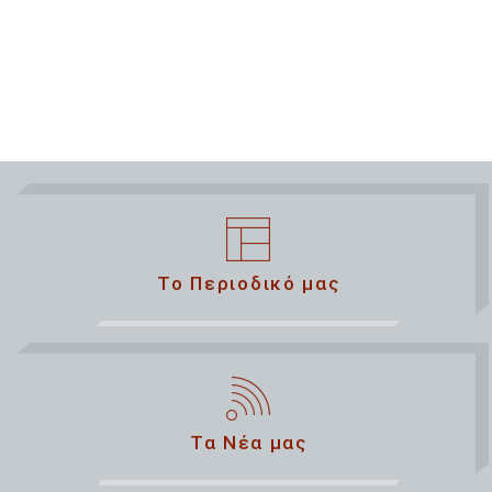
Το Περιοδικό μας
Τα Νέα μας