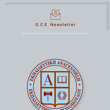
G.C.E. Newsletter