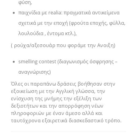
φύση,
παιχνίδια με realia: πραγματικά αντικείμενα
σχετικά με την εποχή (φρούτα εποχής, φύλλα,
λουλούδια , έντομα κτλ.),
( ρούχα/αξεσουάρ που φοράμε την Ανοιξη)
smelling contest (διαγωνισμός όσφρησης –
αναγνώρισης)
Όλες οι παραπάνω δράσεις βοήθησαν στην
εξοικείωση με την Αγγλική γλώσσα, την
ενίσχυση της μνήμης την εξέλιξη των
δεξιοτήτων και την απορρόφηση νέων
πληροφοριών με έναν άμεσο αλλά και
ταυτόχρονα εξαιρετικά διασκεδαστικό τρόπο.