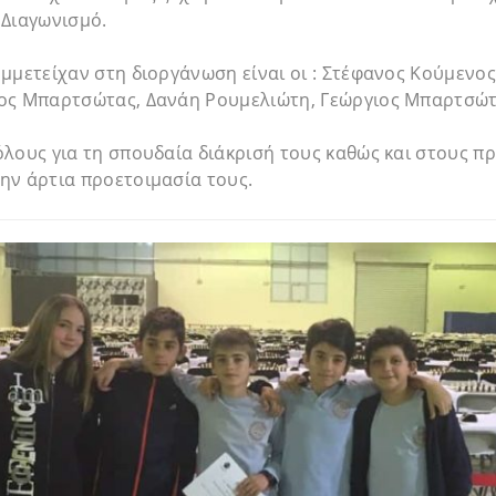
 Διαγωνισμό.
μμετείχαν στη διοργάνωση είναι οι : Στέφανος Κούμενος
ος Μπαρτσώτας, Δανάη Ρουμελιώτη, Γεώργιος Μπαρτσώτ
λους για τη σπουδαία διάκρισή τους καθώς και στους π
ην άρτια προετοιμασία τους.