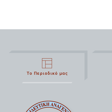
Το Περιοδικό μας