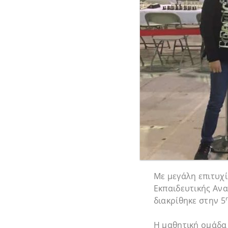
Με μεγάλη επιτυχ
Εκπαιδευτικής Αν
διακρίθηκε στην 5
Η μαθητική ομάδα