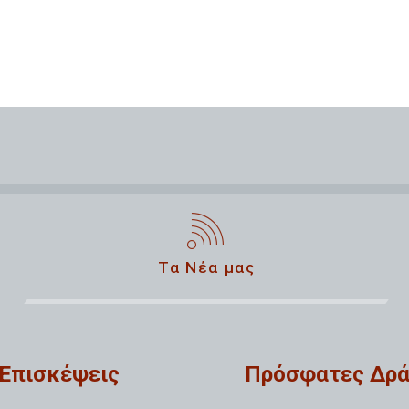
Τα Νέα μας
Επισκέψεις
Πρόσφατες Δρά