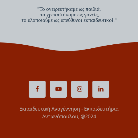
"Το ονειρευτήκαμε ως παιδιά,
το χρειαστήκαμε ως γονείς,
το υλοποιούμε ως υπεύθυνοι εκπαιδευτικοί."
Εκπαιδευτική Αναγέννηση - Εκπαιδευτήρια
Αντωνόπουλου, @2024