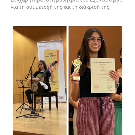
για τη συμμετοχή της και τη διάκρισή της!