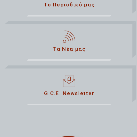
Το Περιοδικό μας
Τα Νέα μας
G.C.E. Newsletter