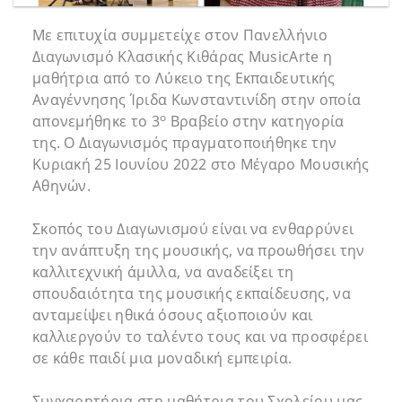
Με επιτυχία συμμετείχε στον Πανελλήνιο
Διαγωνισμό Κλασικής Κιθάρας MusicArte η
μαθήτρια από το Λύκειο της Εκπαιδευτικής
Αναγέννησης Ίριδα Κωνσταντινίδη στην οποία
ο
απονεμήθηκε το 3
Βραβείο στην κατηγορία
της. Ο Διαγωνισμός πραγματοποιήθηκε την
Κυριακή 25 Ιουνίου 2022 στο Μέγαρο Μουσικής
Αθηνών.
Σκοπός του Διαγωνισμού είναι να ενθαρρύνει
την ανάπτυξη της μουσικής, να προωθήσει την
καλλιτεχνική άμιλλα, να αναδείξει τη
σπουδαιότητα της μουσικής εκπαίδευσης, να
ανταμείψει ηθικά όσους αξιοποιούν και
καλλιεργούν το ταλέντο τους και να προσφέρει
σε κάθε παιδί μια μοναδική εμπειρία.
Συγχαρητήρια στη μαθήτρια του Σχολείου μας