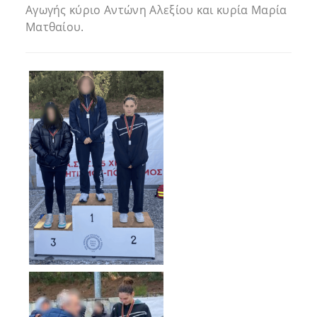
Αγωγής κύριο Αντώνη Αλεξίου και κυρία Μαρία
Ματθαίου.