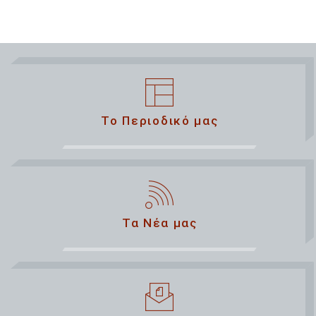
Το Περιοδικό μας
Τα Νέα μας