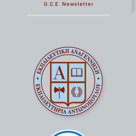
G.C.E. Newsletter