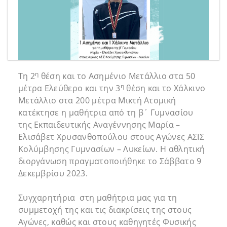
η
Τη 2
θέση και το Ασημένιο Μετάλλιο στα 50
η
μέτρα Ελεύθερο και την 3
θέση και το Χάλκινο
Μετάλλιο στα 200 μέτρα Μικτή Ατομική
κατέκτησε η μαθήτρια από τη β΄ Γυμνασίου
της Εκπαιδευτικής Αναγέννησης Μαρία –
Ελισάβετ Χρυσανθοπούλου στους Αγώνες ΑΣΙΣ
Κολύμβησης Γυμνασίων – Λυκείων. Η αθλητική
διοργάνωση πραγματοποιήθηκε το Σάββατο 9
Δεκεμβρίου 2023.
Συγχαρητήρια στη μαθήτρια μας για τη
συμμετοχή της και τις διακρίσεις της στους
Αγώνες, καθώς και στους καθηγητές Φυσικής