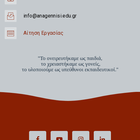
info@anagennisi.edu.gr
Αίτηση Εργασίας
"Το ονειρευτήκαμε ως παιδιά,
το χρειαστήκαμε ως γονείς,
το υλοποιούμε ως υπεύθυνοι εκπαιδευτικοί."