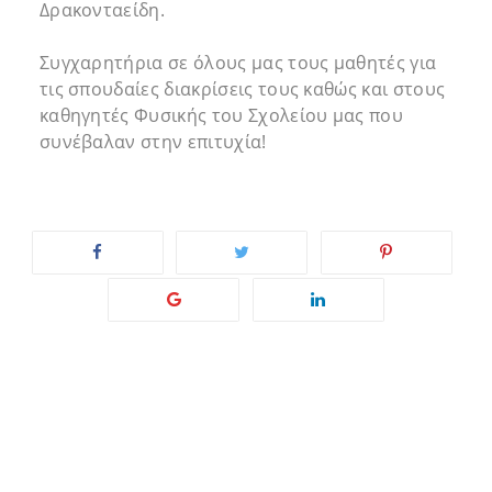
Δρακονταείδη.
Συγχαρητήρια σε όλους μας τους μαθητές για
τις σπουδαίες διακρίσεις τους καθώς και στους
καθηγητές Φυσικής του Σχολείου μας που
συνέβαλαν στην επιτυχία!