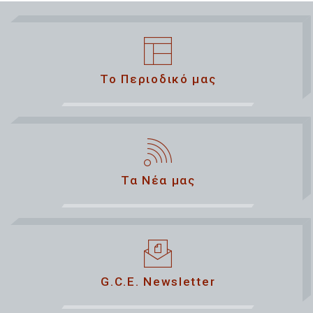
Το Περιοδικό μας
Τα Νέα μας
G.C.E. Newsletter