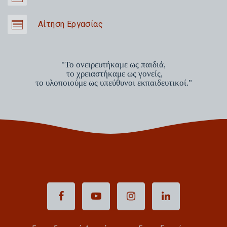
Αίτηση Εργασίας
"Το ονειρευτήκαμε ως παιδιά,
το χρειαστήκαμε ως γονείς,
το υλοποιούμε ως υπεύθυνοι εκπαιδευτικοί."