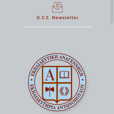
G.C.E. Newsletter