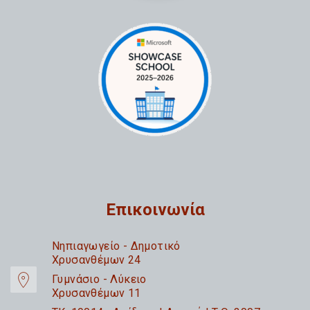
Επικοινωνία
Nηπιαγωγείο - Δημοτικό
Χρυσανθέμων 24
Γυμνάσιο - Λύκειο
Χρυσανθέμων 11