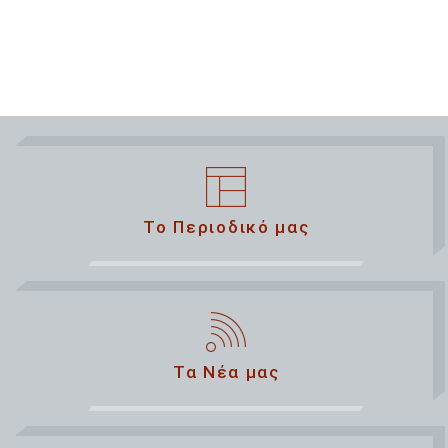
Το Περιοδικό μας
Τα Νέα μας