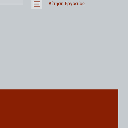
Αίτηση Εργασίας