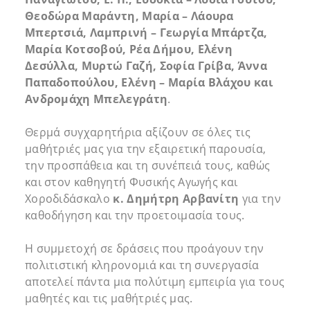
Θεοδώρα Μαράντη, Μαρία – Λάουρα
Μπερτσιά, Λαμπρινή – Γεωργία Μπάρτζα,
Μαρία Κοτσοβού, Ρέα Δήμου, Ελένη
Δεσύλλα, Μυρτώ Γαζή, Σοφία Γρίβα, Άννα
Παπαδοπούλου, Ελένη – Μαρία Βλάχου και
Ανδρομάχη Μπελεγράτη
.
Θερμά συγχαρητήρια αξίζουν σε όλες τις
μαθήτριές μας για την εξαιρετική παρουσία,
την προσπάθεια και τη συνέπειά τους, καθώς
και στον καθηγητή Φυσικής Αγωγής και
Χοροδιδάσκαλο
κ. Δημήτρη Αρβανίτη
για την
καθοδήγηση και την προετοιμασία τους.
Η συμμετοχή σε δράσεις που προάγουν την
πολιτιστική κληρονομιά και τη συνεργασία
αποτελεί πάντα μια πολύτιμη εμπειρία για τους
μαθητές και τις μαθήτριές μας.