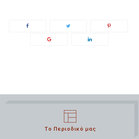
Το Περιοδικό μας