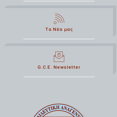
Τα Νέα μας
G.C.E. Newsletter