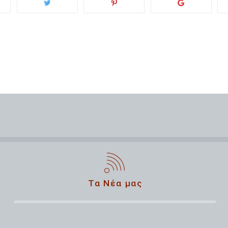
Τα Νέα μας