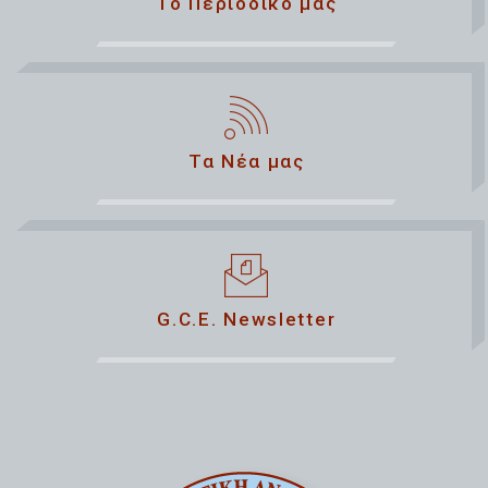
Το Περιοδικό μας
Τα Νέα μας
G.C.E. Newsletter