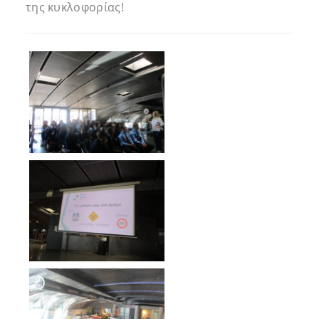
της κυκλοφορίας!