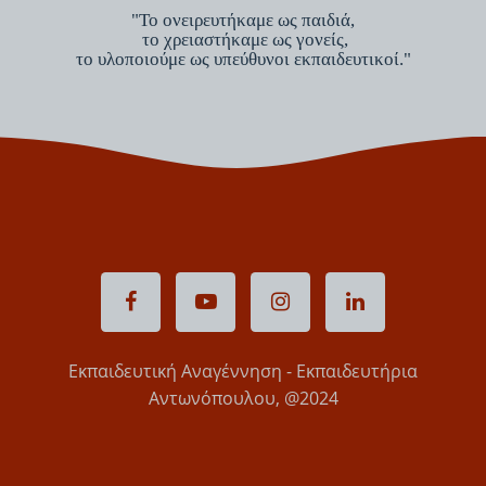
"Το ονειρευτήκαμε ως παιδιά,
το χρειαστήκαμε ως γονείς,
το υλοποιούμε ως υπεύθυνοι εκπαιδευτικοί."
Εκπαιδευτική Αναγέννηση - Εκπαιδευτήρια
Αντωνόπουλου, @2024