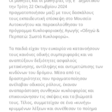
Οι μαθητές και οι μαθήτριες της Ε΄ Δημοτικού
την Τρίτη 22 Οκτωβρίου 2024
πραγματοποιήσαν μαζί με τους δασκάλους
τους εκπαιδευτική επίσκεψη στο Μουσείο
Αυτοκινήτου και παρακολούθησαν το
πρόγραμμα Κυκλοφοριακής Αγωγής «Οδηγώ &
Περπατώ: Σωστά Κυκλοφορώ».
Τα παιδιά είχαν την ευκαιρία να κατανοήσουν
τους κανόνες οδικής συμπεριφοράς και να
αναπτύξουν δεξιότητες ασφαλούς
μετακίνησης, αντίληψης και αντιμετώπισης των
κινδύνων του δρόμου. Μέσα από τις
δραστηριότητες που πραγματοποίησαν
ανέλαβαν οδικούς ρόλους, έκαναν
αναπαράσταση συνθηκών κυκλοφορίας και
επικοινώνησαν τις σκέψεις και τα βιώματά
τους. Τέλος, συμμετείχαν σε ένα «κυνήγι»
κρυμμένων λέξεων και συνέθεσαν το ποίημα