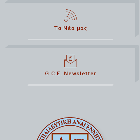
Τα Νέα μας
G.C.E. Newsletter