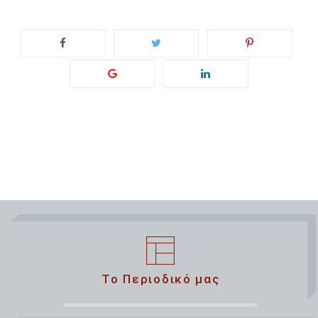
Το Περιοδικό μας