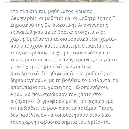
Στο πλαίσιο του μαθήματος National
Geographic, οι μαθητές και οι μαθήτριες της Γ’
Δημοτικού της Εκπαιδευτικής Αναγέννησης
εξοικειώθηκαν με τα βασικά στοιχεία ενός
χάρτη. Έμαθαν για τα διαφορετικά είδη χαρτών
που υπάρχουν και τα ιδιαίτερα στοιχεία που
τους διακρίνουν, τη χρήση τους ανάλογα με
την περίσταση και την ανάγκη καθώς και για τα
γενικά χαρακτηριστικά των χαρτών.
Καταληκτικά, ζητήθηκε από τους μαθητές να
δημιουργήσουν, με τη βοήθεια του Άτλαντα, το
αποτύπωμα του χάρτη της Πελοποννήσου.
Αφού, λοιπόν, σχεδίασαν τον χάρτη στο
ριζόχαρτο, ζωγράφισαν με αντίστοιχο χρώμα
τις πεδιάδες, τα βουνά και τα ποτάμια. Τέλος,
δεν παρέλειψαν να τοποθετήσουν στον δικό
τους χάρτη τα βασικά σημεία του ορίζοντα.