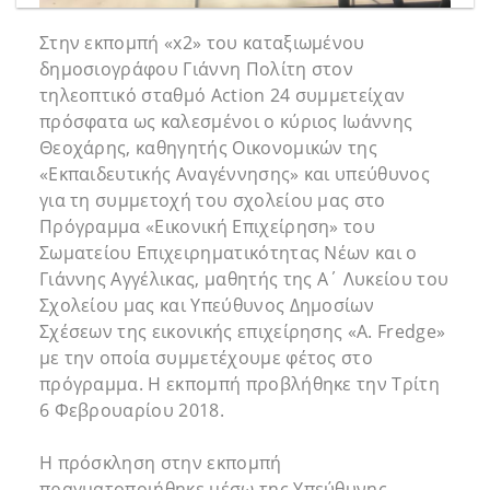
Στην εκπομπή «x2» του καταξιωμένου
δημοσιογράφου Γιάννη Πολίτη στον
τηλεοπτικό σταθμό Action 24 συμμετείχαν
πρόσφατα ως καλεσμένοι ο κύριος Ιωάννης
Θεοχάρης, καθηγητής Οικονομικών της
«Εκπαιδευτικής Αναγέννησης» και υπεύθυνος
για τη συμμετοχή του σχολείου μας στο
Πρόγραμμα «Εικονική Επιχείρηση» του
Σωματείου Επιχειρηματικότητας Νέων και ο
Γιάννης Αγγέλικας, μαθητής της Α΄ Λυκείου του
Σχολείου μας και Υπεύθυνος Δημοσίων
Σχέσεων της εικονικής επιχείρησης «A. Fredge»
με την οποία συμμετέχουμε φέτος στο
πρόγραμμα. Η εκπομπή προβλήθηκε την Τρίτη
6 Φεβρουαρίου 2018.
Η πρόσκληση στην εκπομπή
πραγματοποιήθηκε μέσω της Υπεύθυνης