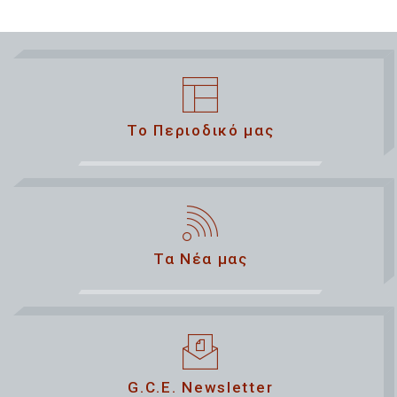
Το Περιοδικό μας
Τα Νέα μας
G.C.E. Newsletter