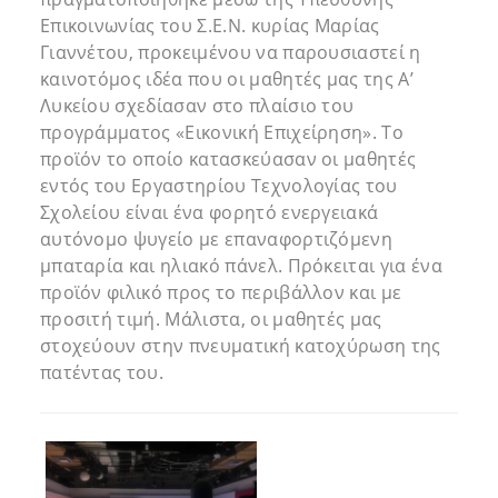
Επικοινωνίας του Σ.Ε.Ν. κυρίας Μαρίας
Γιαννέτου, προκειμένου να παρουσιαστεί η
καινοτόμος ιδέα που οι μαθητές μας της Α’
Λυκείου σχεδίασαν στο πλαίσιο του
προγράμματος «Εικονική Επιχείρηση». Το
προϊόν το οποίο κατασκεύασαν οι μαθητές
εντός του Εργαστηρίου Τεχνολογίας του
Σχολείου είναι ένα φορητό ενεργειακά
αυτόνομο ψυγείο με επαναφορτιζόμενη
μπαταρία και ηλιακό πάνελ. Πρόκειται για ένα
προϊόν φιλικό προς το περιβάλλον και με
προσιτή τιμή. Μάλιστα, οι μαθητές μας
στοχεύουν στην πνευματική κατοχύρωση της
πατέντας του.