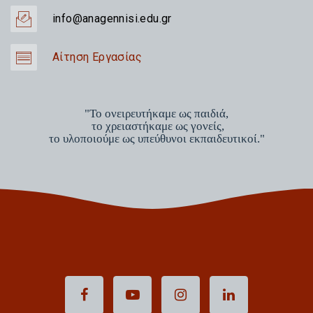
info@anagennisi.edu.gr
Αίτηση Εργασίας
"Το ονειρευτήκαμε ως παιδιά,
το χρειαστήκαμε ως γονείς,
το υλοποιούμε ως υπεύθυνοι εκπαιδευτικοί."