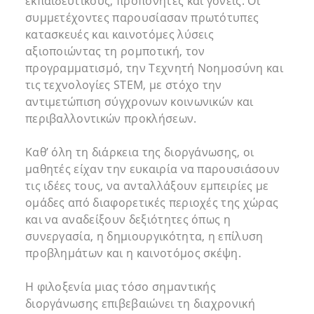
εκπαιδευτικούς, προπονητές και γονείς. Οι
συμμετέχοντες παρουσίασαν πρωτότυπες
κατασκευές και καινοτόμες λύσεις
αξιοποιώντας τη ρομποτική, τον
προγραμματισμό, την Τεχνητή Νοημοσύνη και
τις τεχνολογίες STEM, με στόχο την
αντιμετώπιση σύγχρονων κοινωνικών και
περιβαλλοντικών προκλήσεων.
Καθ’ όλη τη διάρκεια της διοργάνωσης, οι
μαθητές είχαν την ευκαιρία να παρουσιάσουν
τις ιδέες τους, να ανταλλάξουν εμπειρίες με
ομάδες από διαφορετικές περιοχές της χώρας
και να αναδείξουν δεξιότητες όπως η
συνεργασία, η δημιουργικότητα, η επίλυση
προβλημάτων και η καινοτόμος σκέψη.
Η φιλοξενία μιας τόσο σημαντικής
διοργάνωσης επιβεβαιώνει τη διαχρονική