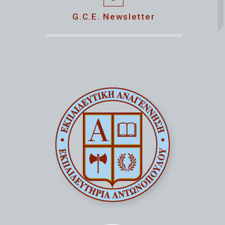
G.C.E. Newsletter