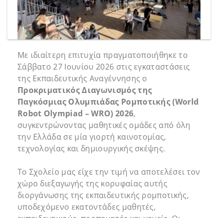
Με ιδιαίτερη επιτυχία πραγματοποιήθηκε το
Σάββατο 27 Ιουνίου 2026 στις εγκαταστάσεις
της Εκπαιδευτικής Αναγέννησης ο
Προκριματικός Διαγωνισμός της
Παγκόσμιας Ολυμπιάδας Ρομποτικής (World
Robot Olympiad – WRO) 2026
,
συγκεντρώνοντας μαθητικές ομάδες από όλη
την Ελλάδα σε μία γιορτή καινοτομίας,
τεχνολογίας και δημιουργικής σκέψης.
Το Σχολείο μας είχε την τιμή να αποτελέσει τον
χώρο διεξαγωγής της κορυφαίας αυτής
διοργάνωσης της εκπαιδευτικής ρομποτικής,
υποδεχόμενο εκατοντάδες μαθητές,