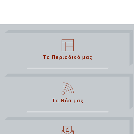
Το Περιοδικό μας
Τα Νέα μας