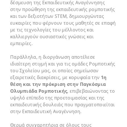
δέσμευση της Εκπαιδευτικής Αναγέννησης
στην προώθηση της εκπαιδευτικής ρομποτικής
και των δεξιοτήτων STEM, δημιουργώντας
ευκαιρίες που φέρνουν τους μαθητές σε επαφή
με τις τεχνολογίες του μέλλοντος και
καλλιεργούν ουσιαστικές γνώσεις και
εμπειρίες.
Παράλληλα, η διοργάνωση αποτέλεσε
ιδιαίτερη στιγμή και για τις ομάδες Ρομποτικής
του Σχολείου μας, οι οποίες σημείωσαν
εξαιρετικές διακρίσεις, με κορυφαία την
1η
θέση και την πρόκριση στην Παγκόσμια
Ολυμπιάδα Ρομποτικής
, επιβεβαιώνοντας το
υψηλό επίπεδο της προετοιμασίας και της
εκπαιδευτικής δουλειάς που πραγματοποιείται
στην Εκπαιδευτική Αναγέννηση.
Θερμά συγχαρητήρια σε όλους τους