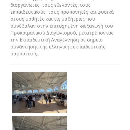
διοργανωτές, τους εθελοντές, τους
εκπαιδευτικούς, τους προπονητές και φυσικά
στους μαθητές και τις μαθήτριες που
συνέβαλαν στην επιτυχημένη διεξαγωγή του
Προκριματικού Διαγωνισμού, μετατρέποντας
την Εκπαιδευτική Αναγέννηση σε σημείο
συνάντησης της ελληνικής εκπαιδευτικής
ρομποτικής.