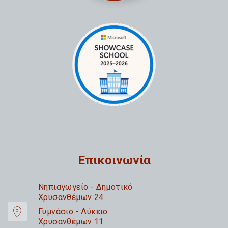
Επικοινωνία
Nηπιαγωγείο - Δημοτικό
Χρυσανθέμων 24
Γυμνάσιο - Λύκειο
Χρυσανθέμων 11