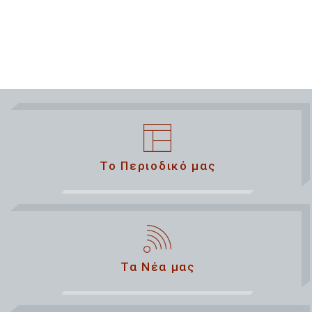
Το Περιοδικό μας
Τα Νέα μας