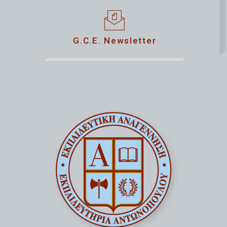
G.C.E. Newsletter