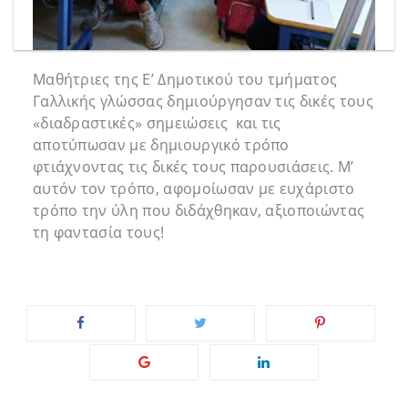
Μαθήτριες της Ε’ Δημοτικού του τμήματος
Γαλλικής γλώσσας δημιούργησαν τις δικές τους
«διαδραστικές» σημειώσεις και τις
αποτύπωσαν με δημιουργικό τρόπο
φτιάχνοντας τις δικές τους παρουσιάσεις. Μ’
αυτόν τον τρόπο, αφομοίωσαν με ευχάριστο
τρόπο την ύλη που διδάχθηκαν, αξιοποιώντας
τη φαντασία τους!