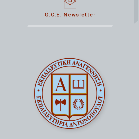
G.C.E. Newsletter