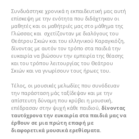
Συνδυάστηκε χρονικά η εκπαιδευτική μας αυτή
επίσκεψη με την ενότητα που διδάχτηκαν οι
μαθητές και οι μαθήτριές μας στο μάθημα της
Γλώσσας και σχετίζονταν με διαλόγους του
Θεάτρου Σκιών και του ελληνικού Καραγκιόζη,
δίνοντας με αυτόν τον τρόπο στα παιδιά την
ευκαιρία να βιώσουν την εμπειρία της θέασης
και του τρόπου λειτουργίας του Θεάτρου
Σκιών και να γνωρίσουν τους ήρωες του.
Τέλος, οι μουσικές μελωδίες που συνόδευαν
την παράσταση μάς ταξίδεψαν και με την
απίστευτη δύναμη που κρύβει η μουσική,
επέδρασαν στην ψυχή κάθε παιδιού,
δίνοντας
ταυτόχρονα την ευκαιρία στα παιδιά μας να
έρθουν σε μια πρώτη επαφή με
διαφορετικά μουσικά ερεθίσματα
.