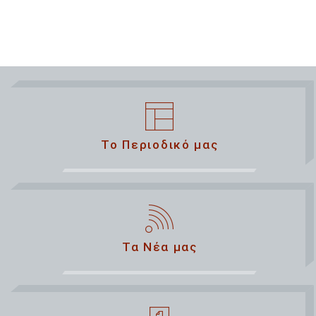
Το Περιοδικό μας
Τα Νέα μας