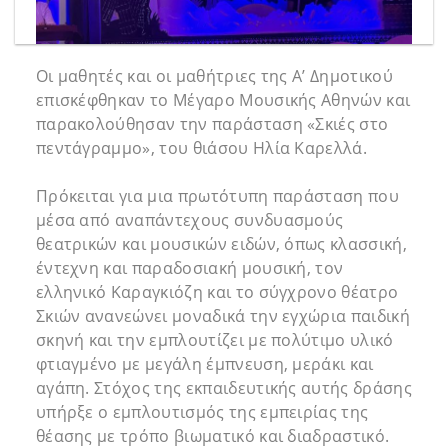
Οι μαθητές και οι μαθήτριες της Α’ Δημοτικού
επισκέφθηκαν το Μέγαρο Μουσικής Αθηνών και
παρακολούθησαν την παράσταση «Σκιές στο
πεντάγραμμο», του θιάσου Ηλία Καρελλά.
Πρόκειται για μια πρωτότυπη παράσταση που
μέσα από αναπάντεχους συνδυασμούς
θεατρικών και μουσικών ειδών, όπως κλασσική,
έντεχνη και παραδοσιακή μουσική, τον
ελληνικό Καραγκιόζη και το σύγχρονο θέατρο
Σκιών ανανεώνει μοναδικά την εγχώρια παιδική
σκηνή και την εμπλουτίζει με πολύτιμο υλικό
φτιαγμένο με μεγάλη έμπνευση, μεράκι και
αγάπη. Στόχος της εκπαιδευτικής αυτής δράσης
υπήρξε ο εμπλουτισμός της εμπειρίας της
θέασης με τρόπο βιωματικό και διαδραστικό.