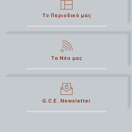
Το Περιοδικό μας
Τα Νέα μας
G.C.E. Newsletter