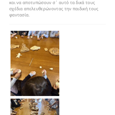
και να αποτυπώσουν σ΄ αυτό τα δικά τους
σχέδια απελευθερώνοντας την παιδική τους
φαντασία.