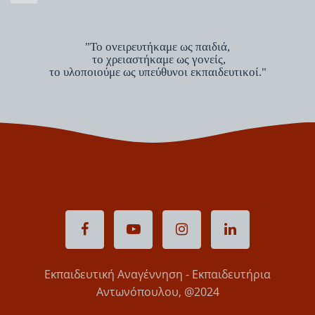
"Το ονειρευτήκαμε ως παιδιά,
το χρειαστήκαμε ως γονείς,
το υλοποιούμε ως υπεύθυνοι εκπαιδευτικοί."
Εκπαιδευτική Αναγέννηση - Εκπαιδευτήρια
Αντωνόπουλου, @2024