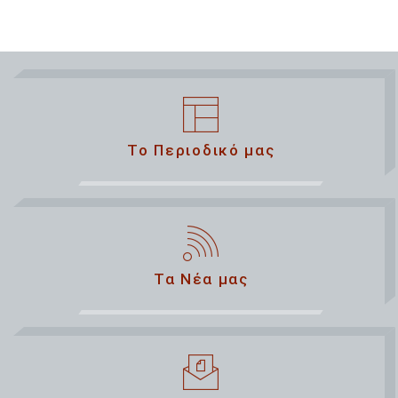
Το Περιοδικό μας
Τα Νέα μας