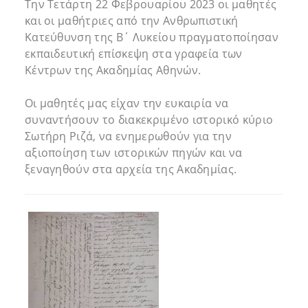
Την Τετάρτη 22 Φεβρουαρίου 2023 οι μαθητές
και οι μαθήτριες από την Ανθρωπιστική
Κατεύθυνση της Β΄ Λυκείου πραγματοποίησαν
εκπαιδευτική επίσκεψη στα γραφεία των
Κέντρων της Ακαδημίας Αθηνών.
Οι μαθητές μας είχαν την ευκαιρία να
συναντήσουν το διακεκριμένο ιστορικό κύριο
Σωτήρη Ριζά, να ενημερωθούν για την
αξιοποίηση των ιστορικών πηγών και να
ξεναγηθούν στα αρχεία της Ακαδημίας.