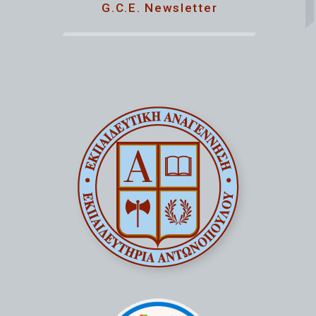
G.C.E. Newsletter