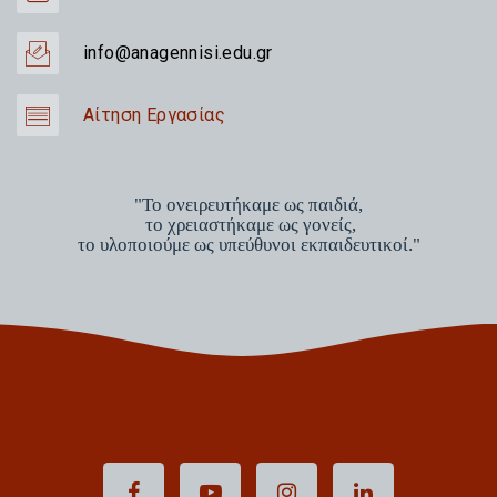
info@anagennisi.edu.gr
Αίτηση Εργασίας
"Το ονειρευτήκαμε ως παιδιά,
το χρειαστήκαμε ως γονείς,
το υλοποιούμε ως υπεύθυνοι εκπαιδευτικοί."