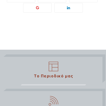
Το Περιοδικό μας