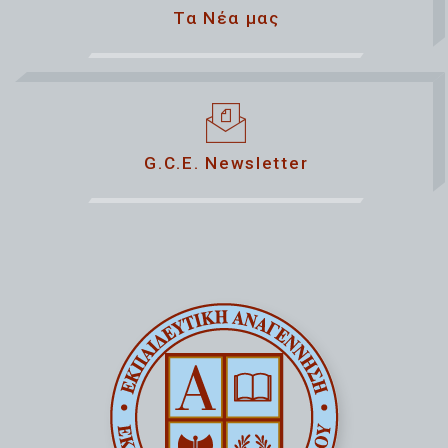
Τα Νέα μας
G.C.E. Newsletter