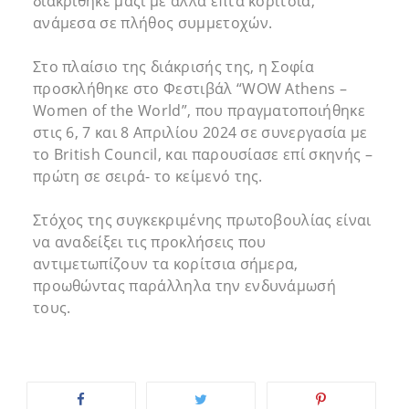
διακρίθηκε μαζί με άλλα επτά κορίτσια,
ανάμεσα σε πλήθος συμμετοχών.
Στο πλαίσιο της διάκρισής της, η Σοφία
προσκλήθηκε στο Φεστιβάλ “WOW Athens –
Women of the World”, που πραγματοποιήθηκε
στις 6, 7 και 8 Απριλίου 2024 σε συνεργασία με
το British Council, και παρουσίασε επί σκηνής –
πρώτη σε σειρά- το κείμενό της.
Στόχος της συγκεκριμένης πρωτοβουλίας είναι
να αναδείξει τις προκλήσεις που
αντιμετωπίζουν τα κορίτσια σήμερα,
προωθώντας παράλληλα την ενδυνάμωσή
τους.