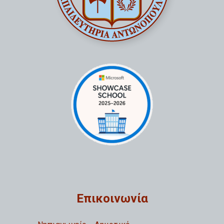
Επικοινωνία