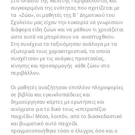
Στο πλαίσιο της Μελέτης Περιβάλλοντος και
συγκεκριμένα της ενότητας που σχετίζεται με
τα «Ζώα», οι μαθητές της Β΄ Δημοτικού του
Σχολείου μας είχαν την ευκαιρία να γνωρίσουν
διάφορα είδη ζώων και να μάθουν τι χρειάζεται
ώστε αυτά να μπορέσουν να αναπτυχθούν.
Στη συνέχεια τα ταξινόμησαν ανάλογα με τα
εξωτερικά τους χαρακτηριστικά, τα οποία
συσχέτισαν με τις ανάγκες προστασίας,
κίνησης και προσαρμογής κάθε ζώου στο
περιβάλλον.
Οι μαθητές αναζήτησαν επιπλέον πληροφορίες
σε βιβλία και εγκυκλοπαίδειες και
δημιούργησαν κάρτες με ερωτήσεις και
αινίγματα για το δικό τους «επιτραπέζιο
παιχνίδι»! Μέσα, λοιπόν, από το διασκεδαστικό
και βιωματικό αυτό παιχνίδι
πραγματοποιήθηκε τόσο ο έλεγχος όσο και ο