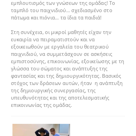
εμπλουτισμός των γνώσεων της ομάδας! Το
ταμπλό του παιχνιδιού… σχεδιασμένο στο
πάτωμα και πιόνια… τα ίδια τα παιδιά!
Στη συνέχεια, οι μικροί μαθητές είχαν την
ευκαιρία να πειραματιστούν και να
εξοικειωθούν με εργαλεία του θεατρικού
παιχνιδιού, να συμμετάσχουν σε ασκήσεις
εμπιστοσύνης, επικοινωνίας, εξοικείωσης με τη
γλώσσα του σώματος και ανάπτυξης της
φαντασίας και της δημιουργικότητας. Βασικός
στόχος των δράσεων αυτών, ήταν η ανάπτυξη
της δημιουργικής συνεργασίας, της
υπευθυνότητας και της αποτελεσματικής
επικοινωνίας της ομάδας.