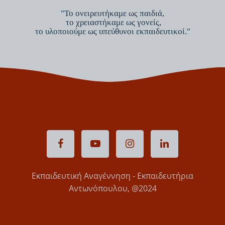
"Το ονειρευτήκαμε ως παιδιά,
το χρειαστήκαμε ως γονείς,
το υλοποιούμε ως υπεύθυνοι εκπαιδευτικοί."
Εκπαιδευτική Αναγέννηση - Εκπαιδευτήρια
Αντωνόπουλου, @2024