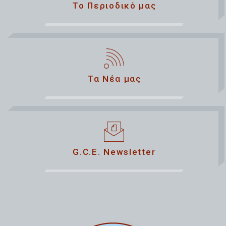
Το Περιοδικό μας
Τα Νέα μας
G.C.E. Newsletter