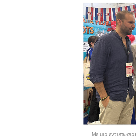
Με μια εντυπωσιακ