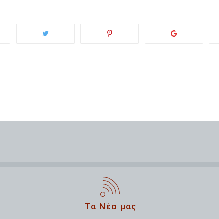
Τα Νέα μας