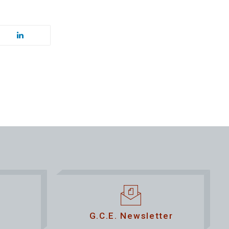
G.C.E. Newsletter