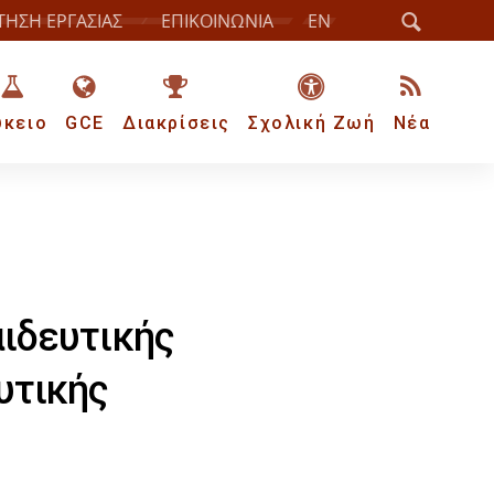
ΤΗΣΗ ΕΡΓΑΣΙΑΣ
ΕΠΙΚΟΙΝΩΝΙΑ
EN
ύκειο
GCE
Διακρίσεις
Σχολική Ζωή
Νέα
ιδευτικής
υτικής